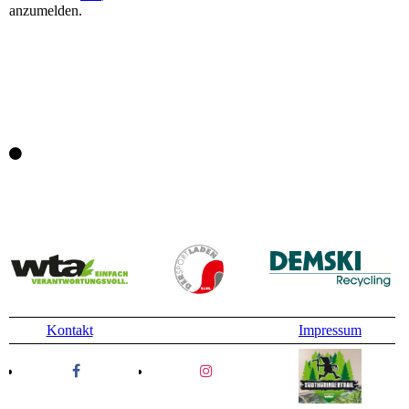
anzumelden.
Kontakt
Impressum