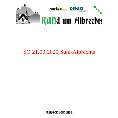
SO 21.09.2025 Suhl-Albrechts
Ausschreibung